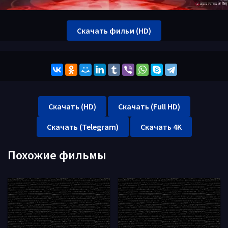
Скачать фильм (HD)
Скачать (HD)
Скачать (Full HD)
Скачать (Telegram)
Скачать 4K
Похожие фильмы