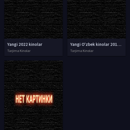
Yangi 2022 kinolar
Yangi O'zbek kinolar 2010-2011-2012-2013-2014-2015-2016-2017-2018-2019-2020-2021-2022-2023-2024-2025 O'zbek tilida Uzbek tarjima Full HD
Tarjima Kinolar
Tarjima Kinolar