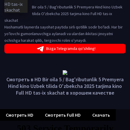
Bir oila 5 / Bag'ributunlik 5 Premyera Hind kino Uzbek
tilida O'zbekcha 2025 tarjima kino Full HD tas-ix
skachat
Hashamatli laynerda sayohat paytida sirli qotillik sodir bo'ladi. Har bir
yo'lovchi gumonlanuvchiga aylanadi va ulardan ikkitasi jinoyatni
ochishga harakat qilib, tergovchi rolini o'ynaydi.
Bizga Telegramda qo'shiling!
Смотреть в HD Bir oila 5 / Bag'ributunlik 5 Premyera
Hind kino Uzbek tilida O'zbekcha 2025 tarjima kino
Full HD tas-ix skachat в хорошем качестве
Смотреть HD
Смотреть Full HD
Скачать