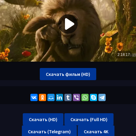
Скачать фильм (HD)
Скачать (HD)
Скачать (Full HD)
Скачать (Telegram)
Скачать 4K