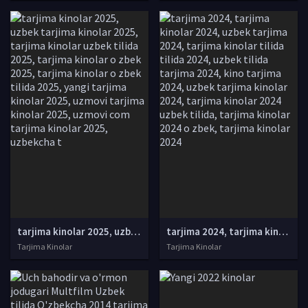
tarjima kinolar 2025, uzbek tarjima kinolar 2025, tarjima kinolar uzbek tilida 2025, tarjima kinolar o zbek 2025, tarjima kinolar o zbek tilida 2025, yangi tarjima kinolar 2025, uzmovi tarjima kinolar 2025, uzmovi com tarjima kinolar 2025, uzbekcha t
tarjima 2024, tarjima kinolar 2024, uzbek tarjima 2024, tarjima kinolar tilida tilida 2024, uzbek tilida tarjima 2024, kino tarjima 2024, uzbek tarjima kinolar 2024, tarjima kinolar 2024 uzbek tilida, tarjima kinolar 2024 o zbek, tarjima kinolar 2024
Tarjima Kinolar
Tarjima Kinolar