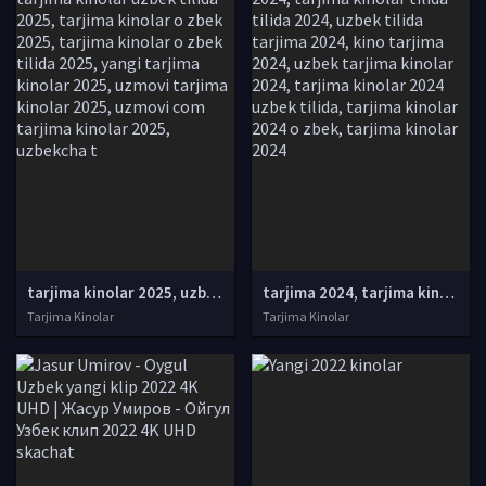
tarjima kinolar 2025, uzbek tarjima kinolar 2025, tarjima kinolar uzbek tilida 2025, tarjima kinolar o zbek 2025, tarjima kinolar o zbek tilida 2025, yangi tarjima kinolar 2025, uzmovi tarjima kinolar 2025, uzmovi com tarjima kinolar 2025, uzbekcha t
tarjima 2024, tarjima kinolar 2024, uzbek tarjima 2024, tarjima kinolar tilida tilida 2024, uzbek tilida tarjima 2024, kino tarjima 2024, uzbek tarjima kinolar 2024, tarjima kinolar 2024 uzbek tilida, tarjima kinolar 2024 o zbek, tarjima kinolar 2024
Tarjima Kinolar
Tarjima Kinolar