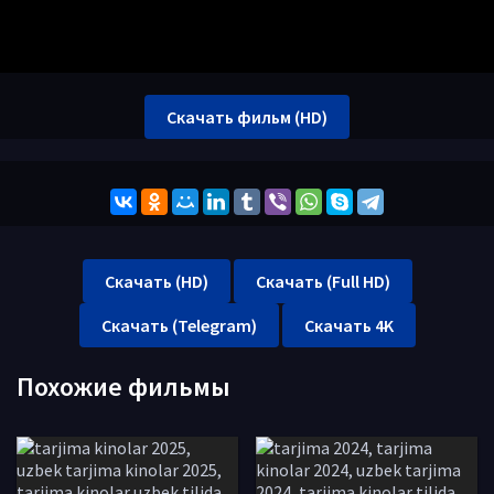
Скачать фильм (HD)
Скачать (HD)
Скачать (Full HD)
Скачать (Telegram)
Скачать 4K
Похожие фильмы