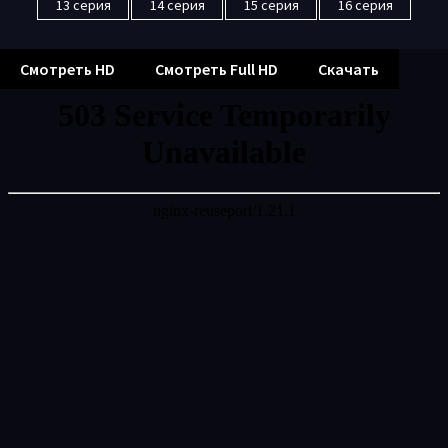
13 серия
14 серия
15 серия
16 серия
Смотреть HD
Смотреть Full HD
Скачать