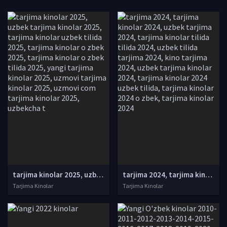
tarjima kinolar 2025, uzbek tarjima kinolar 2025, tarjima kinolar uzbek tilida 2025, tarjima kinolar o zbek 2025, tarjima kinolar o zbek tilida 2025, yangi tarjima kinolar 2025, uzmovi tarjima kinolar 2025, uzmovi com tarjima kinolar 2025, uzbekcha t
tarjima 2024, tarjima kinolar 2024, uzbek tarjima 2024, tarjima kinolar tilida tilida 2024, uzbek tilida tarjima 2024, kino tarjima 2024, uzbek tarjima kinolar 2024, tarjima kinolar 2024 uzbek tilida, tarjima kinolar 2024 o zbek, tarjima kinolar 2024
Tarjima Kinolar
Tarjima Kinolar