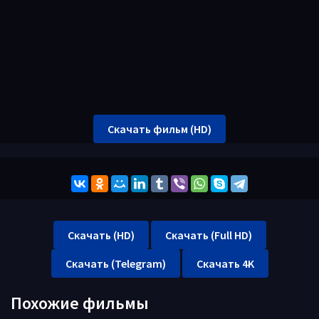
Скачать фильм (HD)
Скачать (HD)
Скачать (Full HD)
Скачать (Telegram)
Скачать 4K
Похожие фильмы