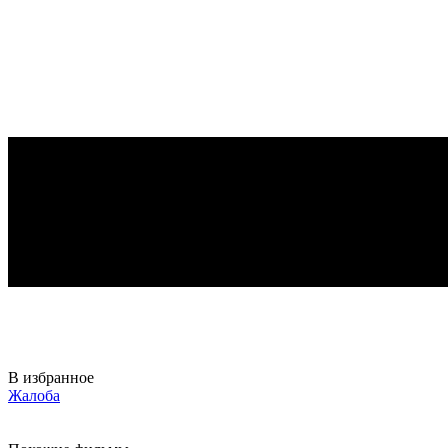
В избранное
Жалоба