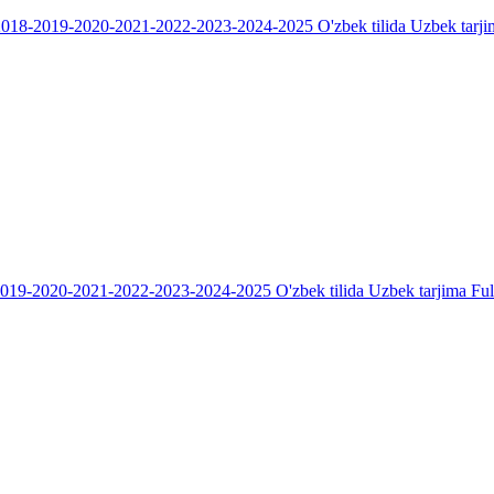
018-2019-2020-2021-2022-2023-2024-2025 O'zbek tilida Uzbek tarji
019-2020-2021-2022-2023-2024-2025 O'zbek tilida Uzbek tarjima Fu