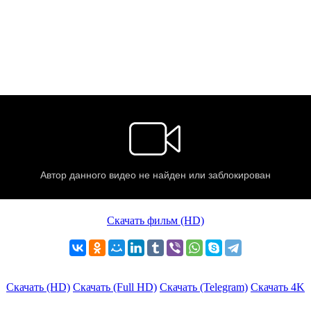
Скачать фильм (HD)
Скачать (HD)
Скачать (Full HD)
Скачать (Telegram)
Скачать 4K