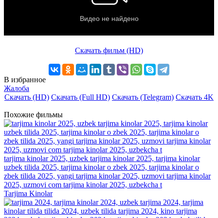
Скачать фильм (HD)
В избранное
Жалоба
Скачать (HD)
Скачать (Full HD)
Скачать (Telegram)
Скачать 4K
Похожие фильмы
tarjima kinolar 2025, uzbek tarjima kinolar 2025, tarjima kinolar
uzbek tilida 2025, tarjima kinolar o zbek 2025, tarjima kinolar o
zbek tilida 2025, yangi tarjima kinolar 2025, uzmovi tarjima kinolar
2025, uzmovi com tarjima kinolar 2025, uzbekcha t
Tarjima Kinolar