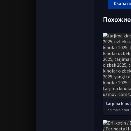
Скачать
Похожи
Tarjima Kinolar