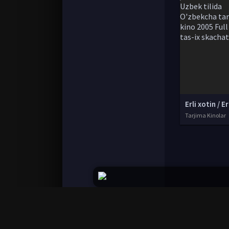
Tarjima Kinolar