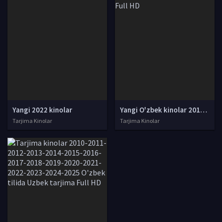
Yangi 2022 kinolar
Yangi O'zbek kinolar 2010-2011-2012-2013-2014-2015-2016-2017-2018-2019-2020-2021-2022-2023-2024-2025 O'zbek tilida Uzbek tarjima Full HD
Tarjima Kinolar
Tarjima Kinolar