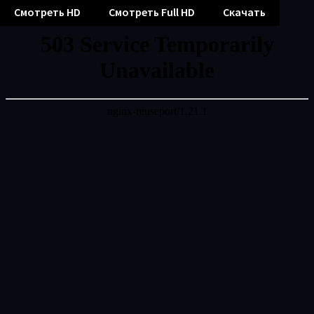
Смотреть HD
Смотреть Full HD
Скачать