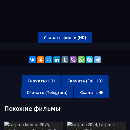
Скачать фильм (HD)
Скачать (HD)
Скачать (Full HD)
Скачать (Telegram)
Скачать 4K
Похожие фильмы