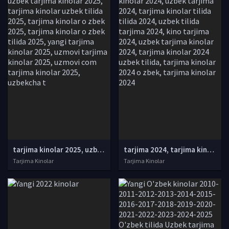
tarjima kinolar 2025, uzbek tarjima kinolar 2025, tarjima kinolar uzbek tilida 2025, tarjima kinolar o zbek 2025, tarjima kinolar o zbek tilida 2025, yangi tarjima kinolar 2025, uzmovi tarjima kinolar 2025, uzmovi com tarjima kinolar 2025, uzbekcha t
tarjima 2024, tarjima kinolar 2024, uzbek tarjima 2024, tarjima kinolar tilida tilida 2024, uzbek tilida tarjima 2024, kino tarjima 2024, uzbek tarjima kinolar 2024, tarjima kinolar 2024 uzbek tilida, tarjima kinolar 2024 o zbek, tarjima kinolar 2024
Tarjima Kinolar
Tarjima Kinolar