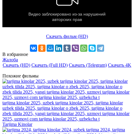
Скачать фильм (HD)
В избранное
Жалоба
Скачать (HD)
Скачать (Full HD)
Скачать (Telegram)
Скачать 4K
Похожие фильмы
tarjima kinolar 2025, uzbek tarjima kinolar 2025, tarjima kinolar
uzbek tilida 2025, tarjima kinolar o zbek 2025, tarjima kinolar o
zbek tilida 2025, yangi tarjima kinolar 2025, uzmovi tarjima kinolar
2025, uzmovi com tarjima kinolar 2025, uzbekcha t
Tarjima Kinolar