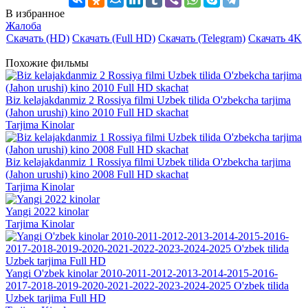
В избранное
Жалоба
Скачать (HD)
Скачать (Full HD)
Скачать (Telegram)
Скачать 4K
Похожие фильмы
Biz kelajakdanmiz 2 Rossiya filmi Uzbek tilida O'zbekcha tarjima
(Jahon urushi) kino 2010 Full HD skachat
Tarjima Kinolar
Biz kelajakdanmiz 1 Rossiya filmi Uzbek tilida O'zbekcha tarjima
(Jahon urushi) kino 2008 Full HD skachat
Tarjima Kinolar
Yangi 2022 kinolar
Tarjima Kinolar
Yangi O'zbek kinolar 2010-2011-2012-2013-2014-2015-2016-
2017-2018-2019-2020-2021-2022-2023-2024-2025 O'zbek tilida
Uzbek tarjima Full HD