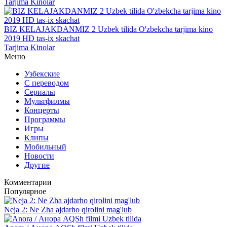
Tarjima Kinolar
BIZ KELAJAKDANMIZ 2 Uzbek tilida O'zbekcha tarjima kino
2019 HD tas-ix skachat
Tarjima Kinolar
Меню
Узбекские
С переводом
Сериалы
Мультфилмы
Концерты
Программы
Игры
Клипы
Мобильный
Новости
Другие
Комментарии
Популярное
Neja 2: Ne Zha ajdarho qirolini mag'lub