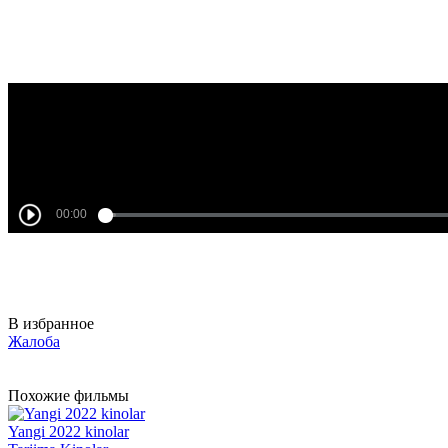
В избранное
Жалоба
Похожие фильмы
Yangi 2022 kinolar