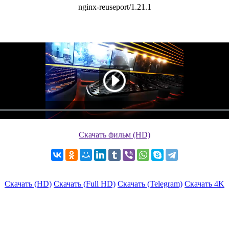
Скачать фильм (HD)
Скачать (HD)
Скачать (Full HD)
Скачать (Telegram)
Скачать 4K