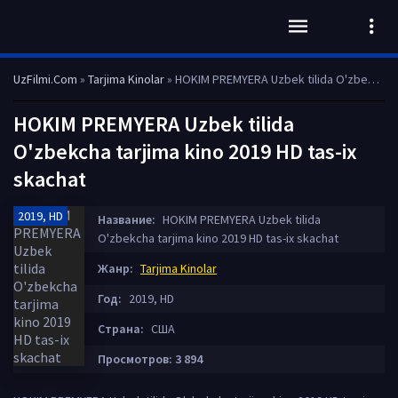
UzFilmi.Com
»
Tarjima Kinolar
» HOKIM PREMYERA Uzbek tilida O'zbekcha tarjima kino 2019 HD tas-ix skachat
HOKIM PREMYERA Uzbek tilida
O'zbekcha tarjima kino 2019 HD tas-ix
skachat
2019, HD
Название:
HOKIM PREMYERA Uzbek tilida
O'zbekcha tarjima kino 2019 HD tas-ix skachat
Жанр:
Tarjima Kinolar
Год:
2019, HD
Страна:
США
Просмотров: 3 894