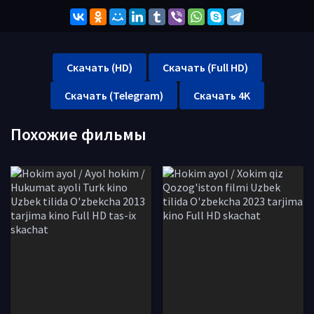
Скачать (HD)
Скачать (Full HD)
Скачать (Telegram)
Скачать 4K
Похожие фильмы