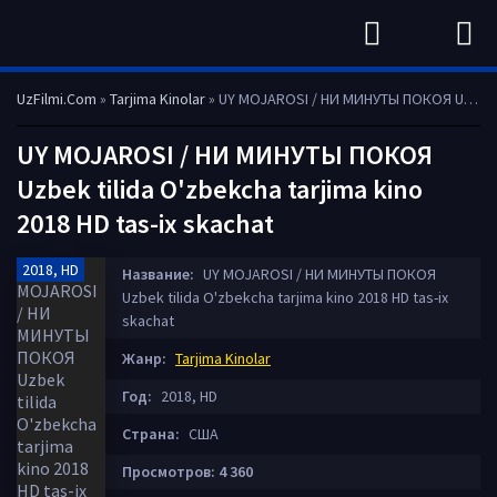
UzFilmi.Com
»
Tarjima Kinolar
» UY MOJAROSI / НИ МИНУТЫ ПОКОЯ Uzbek tilida O'zbekcha tarjima kino 2018 HD tas-ix skachat
UY MOJAROSI / НИ МИНУТЫ ПОКОЯ
Uzbek tilida O'zbekcha tarjima kino
2018 HD tas-ix skachat
2018, HD
Название:
UY MOJAROSI / НИ МИНУТЫ ПОКОЯ
Uzbek tilida O'zbekcha tarjima kino 2018 HD tas-ix
skachat
Жанр:
Tarjima Kinolar
Год:
2018, HD
Страна:
США
Просмотров: 4 360