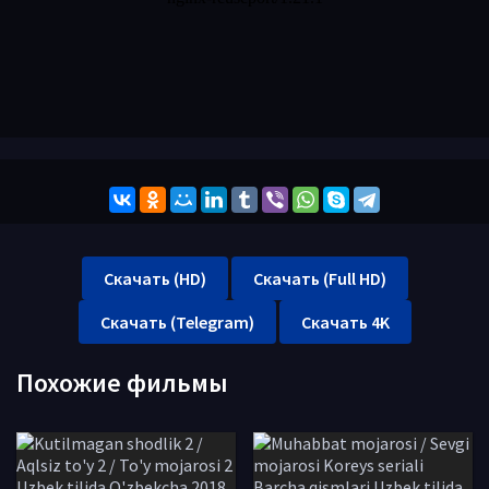
Скачать (HD)
Скачать (Full HD)
Скачать (Telegram)
Скачать 4K
Похожие фильмы