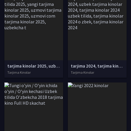
tarjima kinolar 2025, uzbek tarjima kinolar 2025, tarjima kinolar uzbek tilida 2025, tarjima kinolar o zbek 2025, tarjima kinolar o zbek tilida 2025, yangi tarjima kinolar 2025, uzmovi tarjima kinolar 2025, uzmovi com tarjima kinolar 2025, uzbekcha t
tarjima 2024, tarjima kinolar 2024, uzbek tarjima 2024, tarjima kinolar tilida tilida 2024, uzbek tilida tarjima 2024, kino tarjima 2024, uzbek tarjima kinolar 2024, tarjima kinolar 2024 uzbek tilida, tarjima kinolar 2024 o zbek, tarjima kinolar 2024
Tarjima Kinolar
Tarjima Kinolar