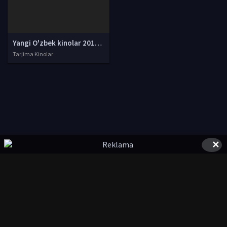
Yangi O'zbek kinolar 2010-2011-2012-2013-2014-2015-2016-2017-2018-2019-2020-2021-2022-2023-2024-2025 O'zbek tilida Uzbek tarjima Full HD
Tarjima Kinolar
✕
© 2020-2026 UzFilmi.Com, Права на фильмы принадлежат их
авторам.
uzfilmi@mail.ru
Все фильмы представлены только для ознакомления. Любой