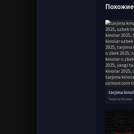
Похожи
Tarjima Kinolar