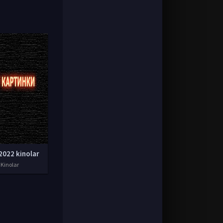
2022 kinolar
 Kinolar