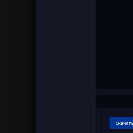
Скачать