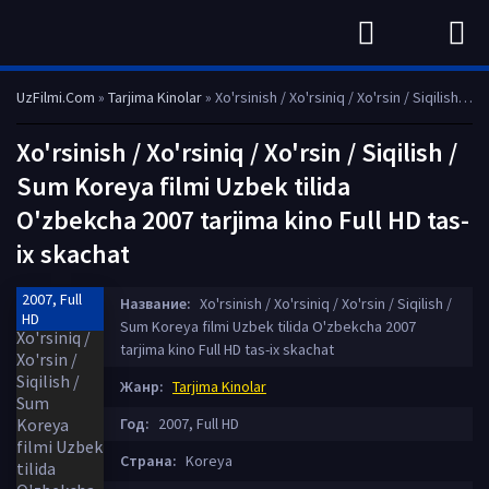
UzFilmi.Com
»
Tarjima Kinolar
» Xo'rsinish / Xo'rsiniq / Xo'rsin / Siqilish / Sum Koreya filmi Uzbek tilida O'zbekcha 2007 tarjima kino Full HD tas-ix skachat
Xo'rsinish / Xo'rsiniq / Xo'rsin / Siqilish /
Sum Koreya filmi Uzbek tilida
O'zbekcha 2007 tarjima kino Full HD tas-
ix skachat
2007, Full
Название:
Xo'rsinish / Xo'rsiniq / Xo'rsin / Siqilish /
HD
Sum Koreya filmi Uzbek tilida O'zbekcha 2007
tarjima kino Full HD tas-ix skachat
Жанр:
Tarjima Kinolar
Год:
2007, Full HD
Страна:
Koreya