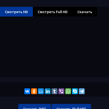
Смотреть HD
Смотреть Full HD
Скачать
Скачать (HD)
Скачать (Full HD)