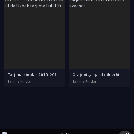
Tarjima kinolar 2010-2011-2012-2013-2014-2015-2016-2017-2018-2019-2020-2021-2022-2023-2024-2025 O'zbek tilida Uzbek tarjima Full HD
O'z joniga qasd qiluvchilar 2 / O'zini o'ldiruvchilar guruhi 2 Uzbek tilida O'zbekcha tarjima kino 2021 HD tas-ix skachat
Tarjima Kinolar
Tarjima Kinolar