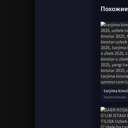
Похожи
Tarjima Kinolar