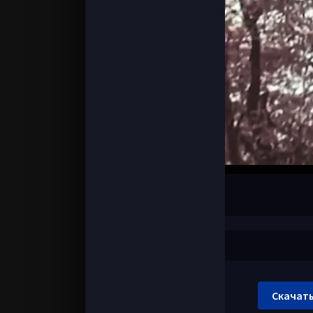
Скачать