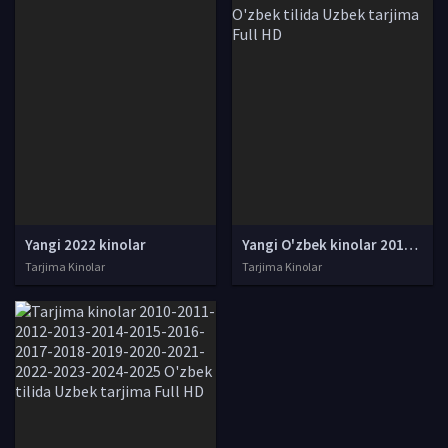
Yangi 2022 kinolar
Yangi O'zbek kinolar 2010-2011-2012-2013-2014-2015-2016-2017-2018-2019-2020-2021-2022-2023-2024-2025 O'zbek tilida Uzbek tarjima Full HD
Tarjima Kinolar
Tarjima Kinolar