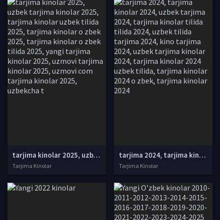
tarjima kinolar 2025, uzbek tarjima kinolar 2025, tarjima kinolar uzbek tilida 2025, tarjima kinolar o zbek 2025, tarjima kinolar o zbek tilida 2025, yangi tarjima kinolar 2025, uzmovi tarjima kinolar 2025, uzmovi com tarjima kinolar 2025, uzbekcha t
tarjima 2024, tarjima kinolar 2024, uzbek tarjima 2024, tarjima kinolar tilida tilida 2024, uzbek tilida tarjima 2024, kino tarjima 2024, uzbek tarjima kinolar 2024, tarjima kinolar 2024 uzbek tilida, tarjima kinolar 2024 o zbek, tarjima kinolar 2024
Tarjima Kinolar
Tarjima Kinolar