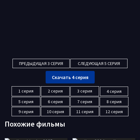
ПРЕДЫДУЩАЯ 3 СЕРИЯ
СЛЕДУЮЩАЯ 5 СЕРИЯ
Скачать 4 серия
1 серия
2 серия
3 серия
4 серия
5 серия
6 серия
7 серия
8 серия
9 серия
10 серия
11 серия
12 серия
Похожие фильмы