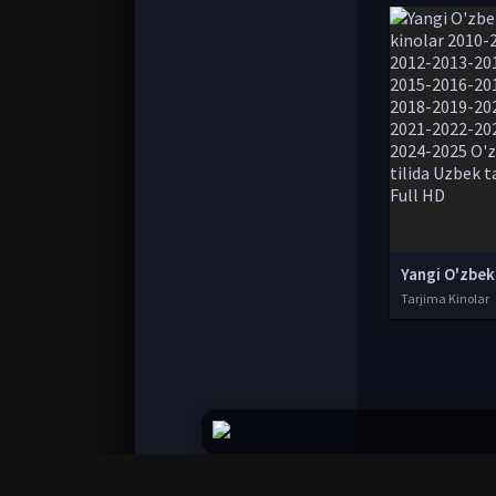
Tarjima Kinolar