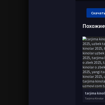
Скачать
Похожи
Tarjima Kinolar