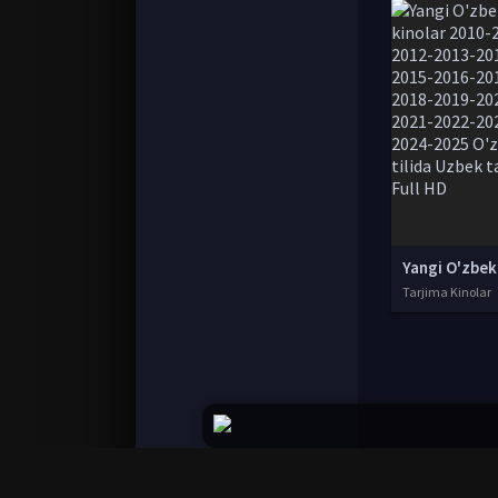
Tarjima Kinolar