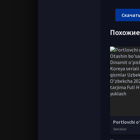
Скачать
Похожи
Seriallar