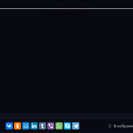
В избран