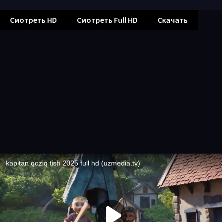
Смотреть HD
Смотреть Full HD
Скачать