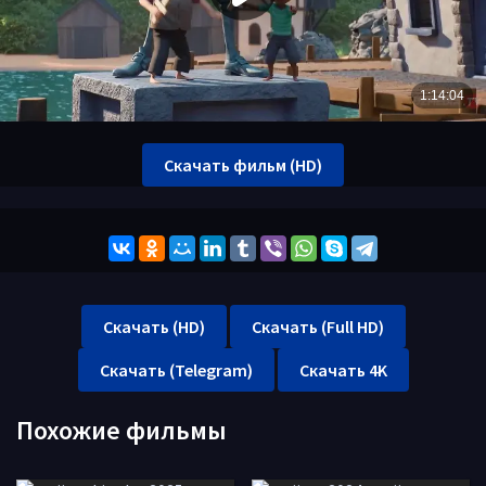
Скачать фильм (HD)
Скачать (HD)
Скачать (Full HD)
Скачать (Telegram)
Скачать 4K
Похожие фильмы