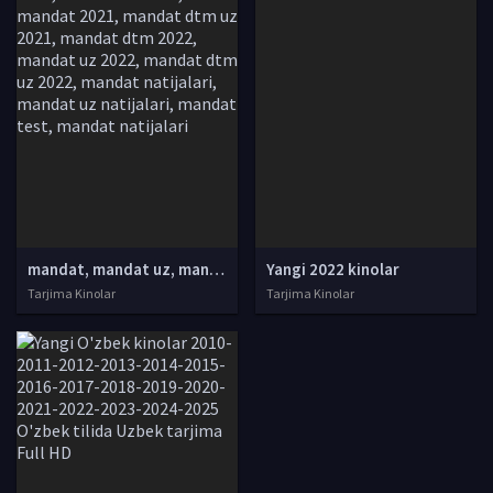
mandat, mandat uz, mandat dtm, mandat dtm uz, mandat 2021, mandat 2022, mandat uz 2021, dtm mandat 2021, mandat dtm uz 2021, mandat dtm 2022, mandat uz 2022, mandat dtm uz 2022, mandat natijalari, mandat uz natijalari, mandat test, mandat natijalari
Yangi 2022 kinolar
Tarjima Kinolar
Tarjima Kinolar