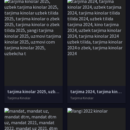
tarjima kinolar 2025, uzbek tarjima kinolar 2025, tarjima kinolar uzbek tilida 2025, tarjima kinolar o zbek 2025, tarjima kinolar o zbek tilida 2025, yangi tarjima kinolar 2025, uzmovi tarjima kinolar 2025, uzmovi com tarjima kinolar 2025, uzbekcha t
tarjima 2024, tarjima kinolar 2024, uzbek tarjima 2024, tarjima kinolar tilida tilida 2024, uzbek tilida tarjima 2024, kino tarjima 2024, uzbek tarjima kinolar 2024, tarjima kinolar 2024 uzbek tilida, tarjima kinolar 2024 o zbek, tarjima kinolar 2024
Tarjima Kinolar
Tarjima Kinolar