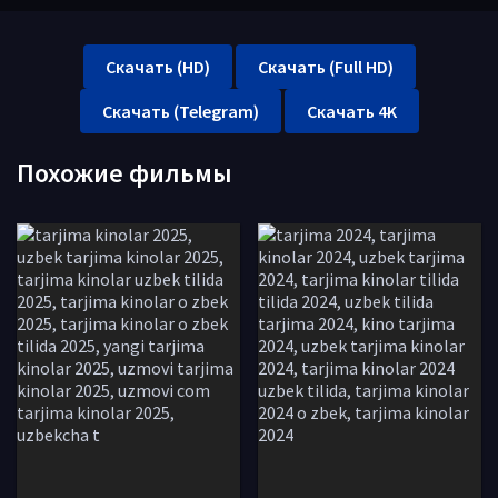
Скачать (HD)
Скачать (Full HD)
Скачать (Telegram)
Скачать 4K
Похожие фильмы