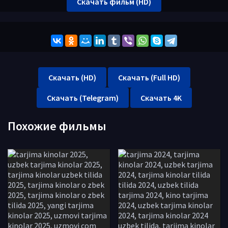
Скачать фильм (HD)
Скачать (HD)
Скачать (Full HD)
Скачать (Telegram)
Скачать 4K
Похожие фильмы