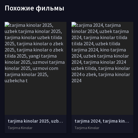
Похожие фильмы
tarjima kinolar 2025, uzbek tarjima kinolar 2025, tarjima kinolar uzbek tilida 2025, tarjima kinolar o zbek 2025, tarjima kinolar o zbek tilida 2025, yangi tarjima kinolar 2025, uzmovi tarjima kinolar 2025, uzmovi com tarjima kinolar 2025, uzbekcha t
tarjima 2024, tarjima kinolar 2024, uzbek tarjima 2024, tarjima kinolar tilida tilida 2024, uzbek tilida tarjima 2024, kino tarjima 2024, uzbek tarjima kinolar 2024, tarjima kinolar 2024 uzbek tilida, tarjima kinolar 2024 o zbek, tarjima kinolar 2024
Tarjima Kinolar
Tarjima Kinolar