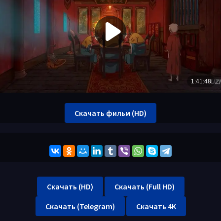
Скачать фильм (HD)
Скачать (HD)
Скачать (Full HD)
Скачать (Telegram)
Скачать 4K