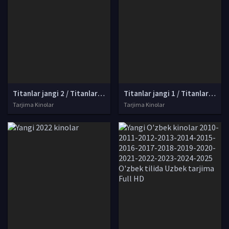
Titanlar jangi 2 / Titanlar xuruji 2 / Titanlar bosqini 2 / Titan g'azabi 2 Uzbek tilida O'zbekcha tarjima kino 2012 Full HD tas-ix skachat
Titanlar jangi 1 / Titanlar xuruji 1 / Titanlar bosqini 1 Uzbek tilida O'zbekcha tarjima kino 2010 Full HD tas-ix skachat
Tarjima Kinolar
Tarjima Kinolar