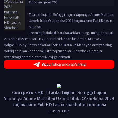
Просмотров: 795
Titanlar hujumi: So'nggi hujum Yaponiya Anime Multfilmi
Uzbek tilida O'zbekcha 2024 tarjima kino Full HD tas-ix
skachat
Erenning halokatli harakatlaridan so'ng, uning do'stlari
va sobiq dushmanlari unga qarshi birlashadilar. Armin, Mikasa va
qolgan Survey Corps askarlari Reiner Braun va Marleyan armiyasining
qoldiqlari bilan vaqtinchalik ittifoq tuzadilar. Odamlar va titanlar
o'rtasidagi qarama-qarshilik avjiga chiqadi.
Bizga Telegramda qo'shiling!
Смотреть в HD Titanlar hujumi: So'nggi hujum
Yaponiya Anime Multfilmi Uzbek tilida O'zbekcha 2024
tarjima kino Full HD tas-ix skachat в хорошем
качестве