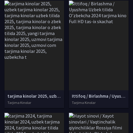
tarjima kinolar 2025, uzbek tarjima kinolar 2025, tarjima kinolar uzbek tilida 2025, tarjima kinolar o zbek 2025, tarjima kinolar o zbek tilida 2025, yangi tarjima kinolar 2025, uzmovi tarjima kinolar 2025, uzmovi com tarjima kinolar 2025, uzbekcha t
Ittifoq / Birlashma / Uyushma Uzbek tilida O'zbekcha 2024 tarjima kino Full HD tas-ix skachat
Tarjima Kinolar
Tarjima Kinolar