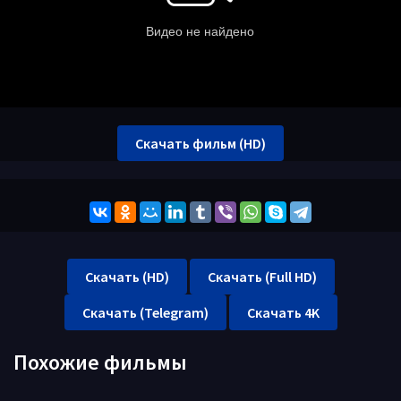
Скачать фильм (HD)
Скачать (HD)
Скачать (Full HD)
Скачать (Telegram)
Скачать 4K
Похожие фильмы