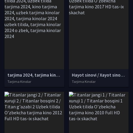
tarjima 2024, tarjima kinolar 2024, uzbek tarjima 2024, tarjima kinolar tilida tilida 2024, uzbek tilida tarjima 2024, kino tarjima 2024, uzbek tarjima kinolar 2024, tarjima kinolar 2024 uzbek tilida, tarjima kinolar 2024 o zbek, tarjima kinolar 2024
Hayot sinovi / Xayot sinovlari / Vaqtinchalik qiyinchiliklar Rossiya filmi Uzbek tilida O'zbekcha tarjima kino 2017 HD tas-ix skachat
Tarjima Kinolar
Tarjima Kinolar