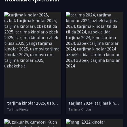
tarjima kinolar 2025, uzbek tarjima kinolar 2025, tarjima kinolar uzbek tilida 2025, tarjima kinolar o zbek 2025, tarjima kinolar o zbek tilida 2025, yangi tarjima kinolar 2025, uzmovi tarjima kinolar 2025, uzmovi com tarjima kinolar 2025, uzbekcha t
tarjima 2024, tarjima kinolar 2024, uzbek tarjima 2024, tarjima kinolar tilida tilida 2024, uzbek tilida tarjima 2024, kino tarjima 2024, uzbek tarjima kinolar 2024, tarjima kinolar 2024 uzbek tilida, tarjima kinolar 2024 o zbek, tarjima kinolar 2024
Tarjima Kinolar
Tarjima Kinolar