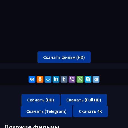
Скачать фильм (HD)
Скачать (HD)
Скачать (Full HD)
Скачать (Telegram)
Скачать 4K
Похожие фильмы