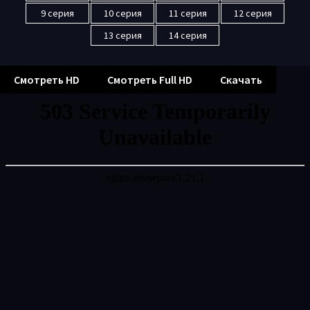
9 серия
10 серия
11 серия
12 серия
13 серия
14 серия
Смотреть HD
Смотреть Full HD
Скачать