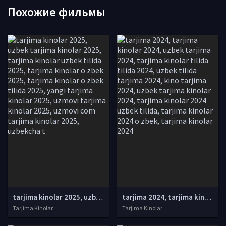
Похожие фильмы
tarjima kinolar 2025, uzbek tarjima kinolar 2025, tarjima kinolar uzbek tilida 2025, tarjima kinolar o zbek 2025, tarjima kinolar o zbek tilida 2025, yangi tarjima kinolar 2025, uzmovi tarjima kinolar 2025, uzmovi com tarjima kinolar 2025, uzbekcha t
tarjima 2024, tarjima kinolar 2024, uzbek tarjima 2024, tarjima kinolar tilida tilida 2024, uzbek tilida tarjima 2024, kino tarjima 2024, uzbek tarjima kinolar 2024, tarjima kinolar 2024 uzbek tilida, tarjima kinolar 2024 o zbek, tarjima kinolar 2024
Tarjima Kinolar
Tarjima Kinolar