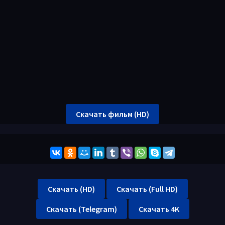
Скачать фильм (HD)
Скачать (HD)
Скачать (Full HD)
Скачать (Telegram)
Скачать 4K