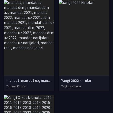
mandat, mandat uz, mandat dtm, mandat dtm uz, mandat 2021, mandat 2022, mandat uz 2021, dtm mandat 2021, mandat dtm uz 2021, mandat dtm 2022, mandat uz 2022, mandat dtm uz 2022, mandat natijalari, mandat uz natijalari, mandat test, mandat natijalari
Yangi 2022 kinolar
Tarjima Kinolar
Tarjima Kinolar