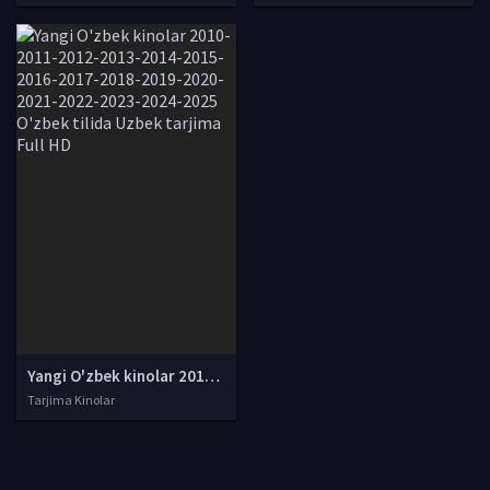
Yangi O'zbek kinolar 2010-2011-2012-2013-2014-2015-2016-2017-2018-2019-2020-2021-2022-2023-2024-2025 O'zbek tilida Uzbek tarjima Full HD
Tarjima Kinolar