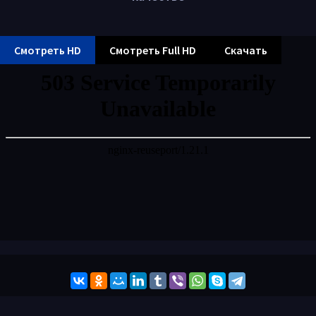
Смотреть HD
Смотреть Full HD
Скачать