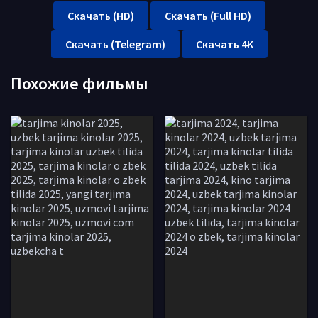
Скачать (HD)
Скачать (Full HD)
Скачать (Telegram)
Скачать 4K
Похожие фильмы