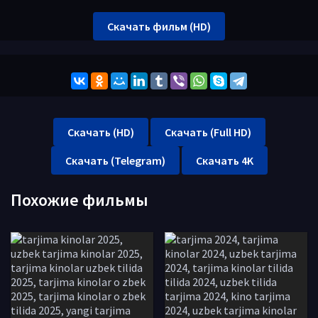
Скачать фильм (HD)
Скачать (HD)
Скачать (Full HD)
Скачать (Telegram)
Скачать 4K
Похожие фильмы