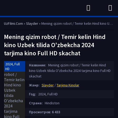
UzFilmi.Com
»
Slayder
» Mening qizim robot / Temir kelin Hind kino Uzbek tilida O'zbekcha 2024 tarjima kino Full HD skachat
Mening qizim robot / Temir kelin Hind
kino Uzbek tilida O'zbekcha 2024
tarjima kino Full HD skachat
2024, Full
Название:
Mening qizim robot / Temir kelin Hind
HD
kino Uzbek tilida O'zbekcha 2024 tarjima kino Full HD
skachat
Жанр:
Slayder
/
Tarjima Kinolar
Год:
2024, Full HD
Страна:
Hindiston
Просмотров: 6 433