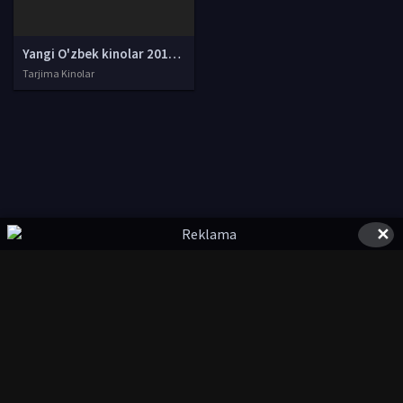
Yangi O'zbek kinolar 2010-2011-2012-2013-2014-2015-2016-2017-2018-2019-2020-2021-2022-2023-2024-2025 O'zbek tilida Uzbek tarjima Full HD
Tarjima Kinolar
✕
© 2020-2026 UzFilmi.Com, Права на фильмы принадлежат их
авторам.
uzfilmi@mail.ru
Все фильмы представлены только для ознакомления. Любой
фильм
будет удален
правообладателя.