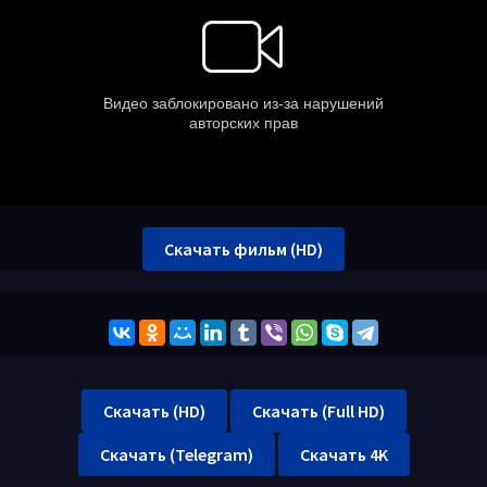
Скачать фильм (HD)
Скачать (HD)
Скачать (Full HD)
Скачать (Telegram)
Скачать 4K