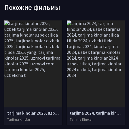
Похожие фильмы
tarjima kinolar 2025, uzbek tarjima kinolar 2025, tarjima kinolar uzbek tilida 2025, tarjima kinolar o zbek 2025, tarjima kinolar o zbek tilida 2025, yangi tarjima kinolar 2025, uzmovi tarjima kinolar 2025, uzmovi com tarjima kinolar 2025, uzbekcha t
tarjima 2024, tarjima kinolar 2024, uzbek tarjima 2024, tarjima kinolar tilida tilida 2024, uzbek tilida tarjima 2024, kino tarjima 2024, uzbek tarjima kinolar 2024, tarjima kinolar 2024 uzbek tilida, tarjima kinolar 2024 o zbek, tarjima kinolar 2024
Tarjima Kinolar
Tarjima Kinolar