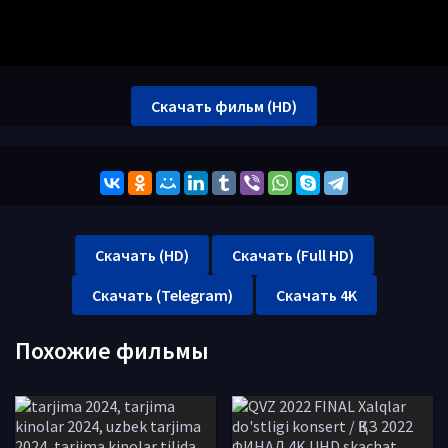
Скачать фильм (HD)
Скачать (HD)
Скачать (Full HD)
Скачать (Telegram)
Скачать 4K
Похожие фильмы