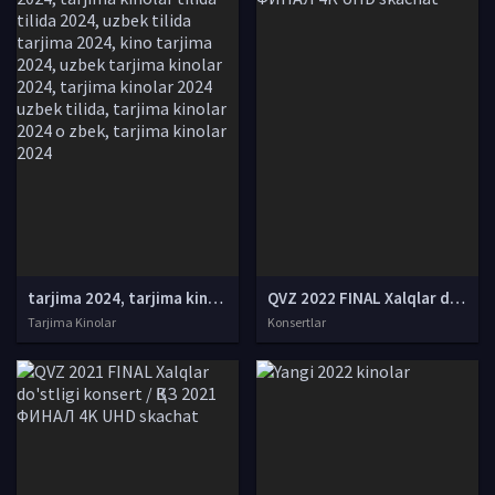
tarjima 2024, tarjima kinolar 2024, uzbek tarjima 2024, tarjima kinolar tilida tilida 2024, uzbek tilida tarjima 2024, kino tarjima 2024, uzbek tarjima kinolar 2024, tarjima kinolar 2024 uzbek tilida, tarjima kinolar 2024 o zbek, tarjima kinolar 2024
QVZ 2022 FINAL Xalqlar do'stligi konsert / ҚВЗ 2022 ФИНАЛ 4K UHD skachat
Tarjima Kinolar
Konsertlar