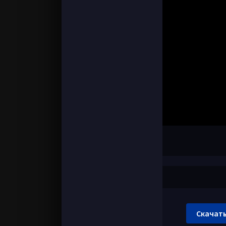
Скачать