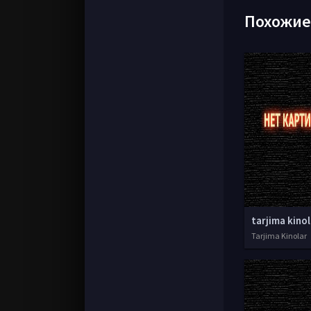
Похожи
Tarjima Kinolar