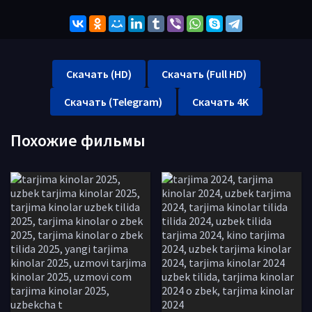
Скачать (HD)
Скачать (Full HD)
Скачать (Telegram)
Скачать 4K
Похожие фильмы