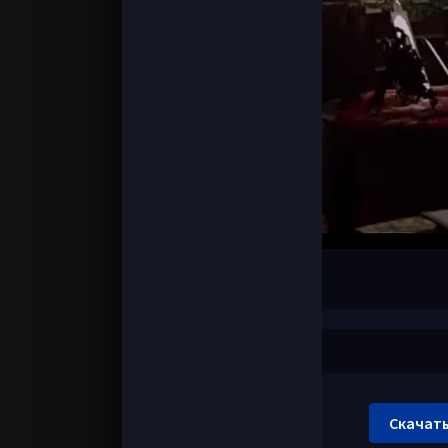
Скачать