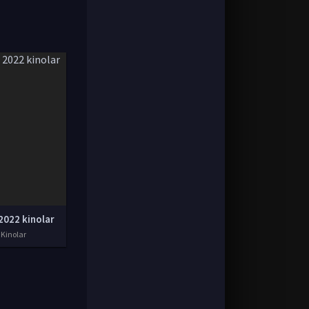
2022 kinolar
 Kinolar