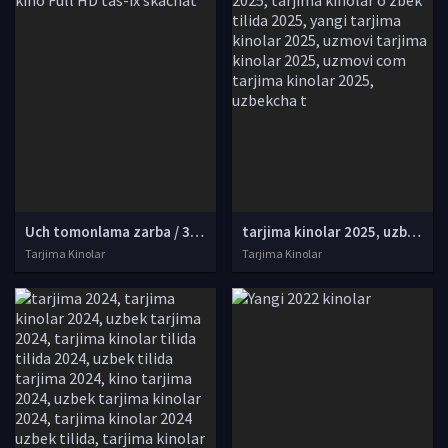
Uch tomonlama zarba / 3 tomonlama tahdid / 3 tomonlama podstava Uzbek tilida O'zbekcha 2004 tarjima kino Full HD tas-ix skachat
tarjima kinolar 2025, uzbek tarjima kinolar 2025, tarjima kinolar uzbek tilida 2025, tarjima kinolar o zbek 2025, tarjima kinolar o zbek tilida 2025, yangi tarjima kinolar 2025, uzmovi tarjima kinolar 2025, uzmovi com tarjima kinolar 2025, uzbekcha t
Tarjima Kinolar
Tarjima Kinolar