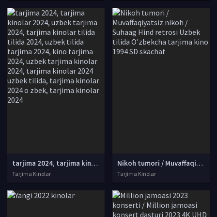
tarjima 2024, tarjima kinolar 2024, uzbek tarjima 2024, tarjima kinolar tilida tilida 2024, uzbek tilida tarjima 2024, kino tarjima 2024, uzbek tarjima kinolar 2024, tarjima kinolar 2024 uzbek tilida, tarjima kinolar 2024 o zbek, tarjima kinolar 2024
Nikoh tumori / Muvaffaqiyatsiz nikoh / Suhaag Hind retrosi Uzbek tilida O'zbekcha tarjima kino 1994 SD skachat
Tarjima Kinolar
Tarjima Kinolar