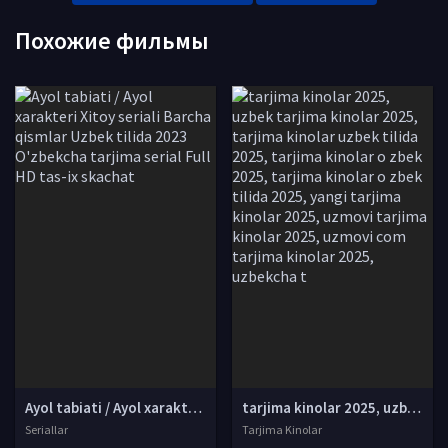
Похожие фильмы
Ayol tabiati / Ayol xarakteri Xitoy seriali Barcha qismlar Uzbek tilida 2023 O'zbekcha tarjima serial Full HD tas-ix skachat
tarjima kinolar 2025, uzbek tarjima kinolar 2025, tarjima kinolar uzbek tilida 2025, tarjima kinolar o zbek 2025, tarjima kinolar o zbek tilida 2025, yangi tarjima kinolar 2025, uzmovi tarjima kinolar 2025, uzmovi com tarjima kinolar 2025, uzbekcha t
Seriallar
Tarjima Kinolar