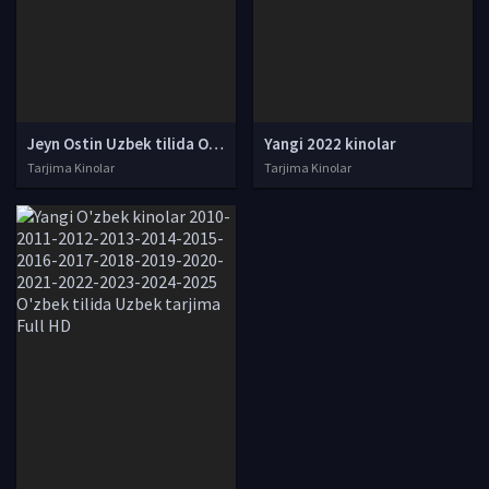
Jeyn Ostin Uzbek tilida O'zbekcha tarjima kino 2006 Full HD skachat
Yangi 2022 kinolar
Tarjima Kinolar
Tarjima Kinolar