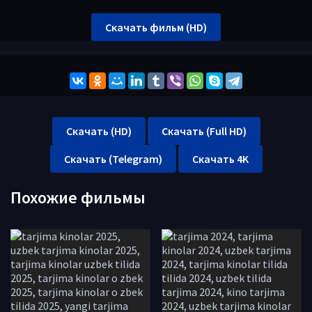
Скачать фильм (HD)
Скачать (HD)
Скачать (Full HD)
Скачать (Telegram)
Скачать 4K
Похожие фильмы