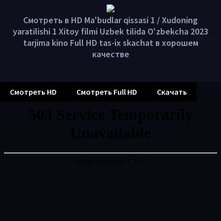
Смотреть в HD Ma'budlar qissasi 1 / Xudoning
yaratilishi 1 Xitoy filmi Uzbek tilida O'zbekcha 2023
tarjima kino Full HD tas-ix skachat в хорошем
качестве
Смотреть HD
Смотреть Full HD
Скачать