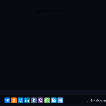
В избран