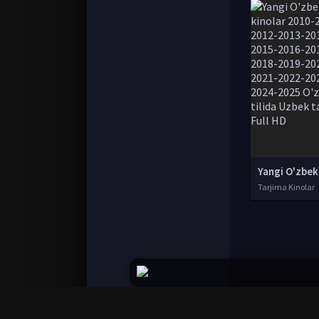
Tarjima Kinolar