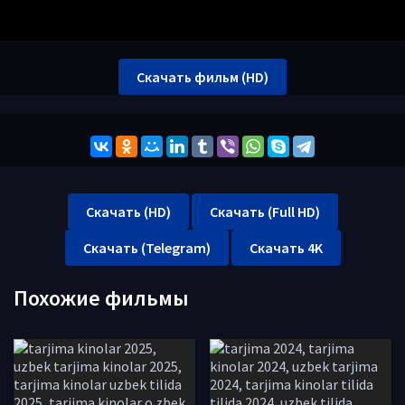
Скачать фильм (HD)
Скачать (HD)
Скачать (Full HD)
Скачать (Telegram)
Скачать 4K
Похожие фильмы