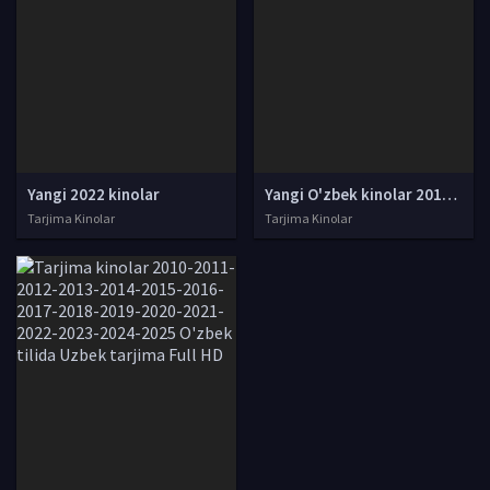
Yangi 2022 kinolar
Yangi O'zbek kinolar 2010-2011-2012-2013-2014-2015-2016-2017-2018-2019-2020-2021-2022-2023-2024-2025 O'zbek tilida Uzbek tarjima Full HD
Tarjima Kinolar
Tarjima Kinolar