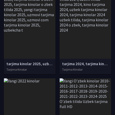
tarjima kinolar 2025, uzbek tarjima kinolar 2025, tarjima kinolar uzbek tilida 2025, tarjima kinolar o zbek 2025, tarjima kinolar o zbek tilida 2025, yangi tarjima kinolar 2025, uzmovi tarjima kinolar 2025, uzmovi com tarjima kinolar 2025, uzbekcha t
tarjima 2024, tarjima kinolar 2024, uzbek tarjima 2024, tarjima kinolar tilida tilida 2024, uzbek tilida tarjima 2024, kino tarjima 2024, uzbek tarjima kinolar 2024, tarjima kinolar 2024 uzbek tilida, tarjima kinolar 2024 o zbek, tarjima kinolar 2024
Tarjima Kinolar
Tarjima Kinolar