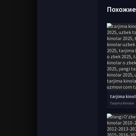
Похожи
Tarjima Kinolar