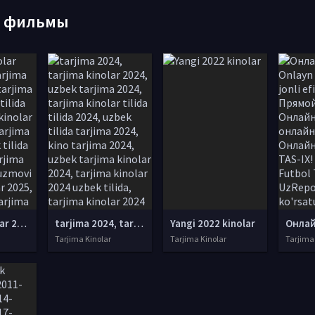
е фильмы
tarjima kinolar 2025, uzbek tarjima kinolar 2025, tarjima kinolar uzbek tilida 2025, tarjima kinolar o zbek 2025, tarjima kinolar o zbek tilida 2025, yangi tarjima kinolar 2025, uzmovi tarjima kinolar 2025, uzmovi com tarjima kinolar 2025, uzbekcha t
tarjima 2024, tarjima kinolar 2024, uzbek tarjima 2024, tarjima kinolar tilida tilida 2024, uzbek tilida tarjima 2024, kino tarjima 2024, uzbek tarjima kinolar 2024, tarjima kinolar 2024 uzbek tilida, tarjima kinolar 2024 o zbek, tarjima kinolar 2024
Yangi 2022 kinolar
Tarjima Kinolar
Tarjima Kinolar
Tarjima