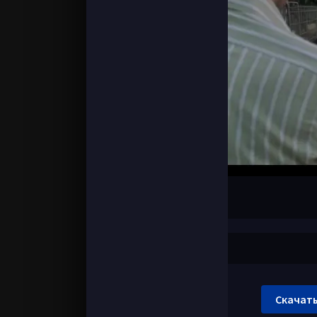
Скачать