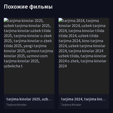
Похожие фильмы
tarjima kinolar 2025, uzbek tarjima kinolar 2025, tarjima kinolar uzbek tilida 2025, tarjima kinolar o zbek 2025, tarjima kinolar o zbek tilida 2025, yangi tarjima kinolar 2025, uzmovi tarjima kinolar 2025, uzmovi com tarjima kinolar 2025, uzbekcha t
tarjima 2024, tarjima kinolar 2024, uzbek tarjima 2024, tarjima kinolar tilida tilida 2024, uzbek tilida tarjima 2024, kino tarjima 2024, uzbek tarjima kinolar 2024, tarjima kinolar 2024 uzbek tilida, tarjima kinolar 2024 o zbek, tarjima kinolar 2024
Tarjima Kinolar
Tarjima Kinolar