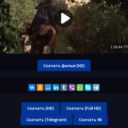
Скачать фильм (HD)
Скачать (HD)
Скачать (Full HD)
Скачать (Telegram)
Скачать 4K