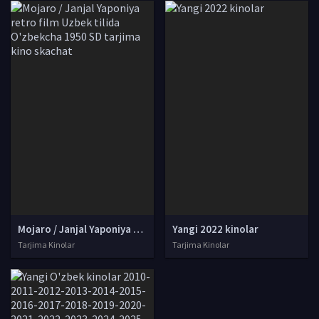
Mojaro / Janjal Yaponiya retro film Uzbek tilida O'zbekcha 1950 SD tarjima kino skachat
Yangi 2022 kinolar
Tarjima Kinolar
Tarjima Kinolar