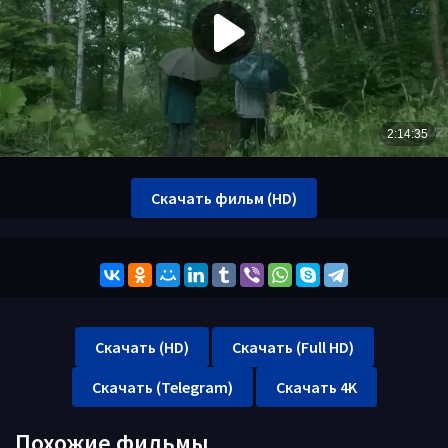
Скачать фильм (HD)
Скачать (HD)
Скачать (Full HD)
Скачать (Telegram)
Скачать 4K
Похожие фильмы