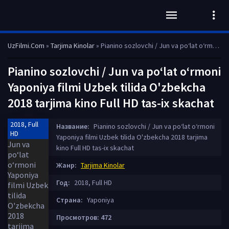
UzFilmi.Com
»
Tarjima Kinolar
» Pianino sozlovchi / Jun va po‘lat o‘rmoni Yaponiya filmi Uzbek tilida O'zbekcha 2018 tarjima kino Full HD tas-ix skachat
Pianino sozlovchi / Jun va po‘lat o‘rmoni
Yaponiya filmi Uzbek tilida O'zbekcha
2018 tarjima kino Full HD tas-ix skachat
2018, Full
Название:
Pianino sozlovchi / Jun va po‘lat o‘rmoni
HD
Yaponiya filmi Uzbek tilida O'zbekcha 2018 tarjima
kino Full HD tas-ix skachat
Жанр:
Tarjima Kinolar
Год:
2018, Full HD
Страна:
Yaponiya
Просмотров: 472