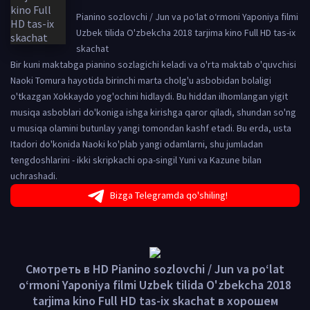
Pianino sozlovchi / Jun va po‘lat o‘rmoni Yaponiya filmi
Uzbek tilida O'zbekcha 2018 tarjima kino Full HD tas-ix
skachat
Bir kuni maktabga pianino sozlagichi keladi va o'rta maktab o'quvchisi
Naoki Tomura hayotida birinchi marta cholg'u asbobidan bolaligi
o'tkazgan Xokkaydo yog'ochini hidlaydi. Bu hiddan ilhomlangan yigit
musiqa asboblari do'koniga ishga kirishga qaror qiladi, shundan so'ng
u musiqa olamini butunlay yangi tomondan kashf etadi. Bu erda, usta
Itadori do'konida Naoki ko'plab yangi odamlarni, shu jumladan
tengdoshlarini - ikki skripkachi opa-singil Yuni va Kazune bilan
uchrashadi.
Bizga Telegramda qo'shiling!
Смотреть в HD Pianino sozlovchi / Jun va po‘lat
o‘rmoni Yaponiya filmi Uzbek tilida O'zbekcha 2018
tarjima kino Full HD tas-ix skachat в хорошем