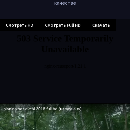
качестве
Смотреть HD
Смотреть Full HD
Скачать