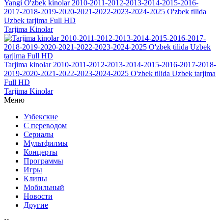
Yangi O'zbek kinolar 2010-2011-2012-2013-2014-2015-2016-
2017-2018-2019-2020-2021-2022-2023-2024-2025 O'zbek tilida
Uzbek tarjima Full HD
Tarjima Kinolar
Tarjima kinolar 2010-2011-2012-2013-2014-2015-2016-2017-2018-
2019-2020-2021-2022-2023-2024-2025 O'zbek tilida Uzbek tarjima
Full HD
Tarjima Kinolar
Меню
Узбекские
С переводом
Сериалы
Мультфилмы
Концерты
Программы
Игры
Клипы
Мобильный
Новости
Другие