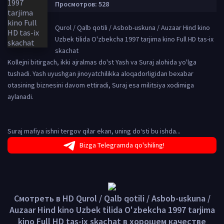
Просмотров: 528
Qurol / Qalb qotili / Asbob-uskuna / Auzaar Hind kino
Uzbek tilida O'zbekcha 1997 tarjima kino Full HD tas-ix
skachat
Kollejni bitirgach, ikki ajralmas do'st Yash va Suraj alohida yo'lga
tushadi. Yash uyushgan jinoyatchilikka aloqadorligidan bexabar
otasining biznesini davom ettiradi, Suraj esa militsiya xodimiga
aylanadi.
Suraj mafiya ishni tergov qilar ekan, uning do‘sti bu ishda...
Bizga Telegramda qo'shiling!
Смотреть в HD Qurol / Qalb qotili / Asbob-uskuna /
Auzaar Hind kino Uzbek tilida O'zbekcha 1997 tarjima
kino Full HD tas-ix skachat в хорошем качестве