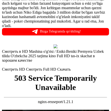
duch kelgani va u bilan farzand kutayotgani uchun u eski yo'liga
qaytishga majbur bo'ldi. Jon keltirgan muammolar uchun qarzni
to'lash uchun Niko Ediga bagajida 3 million dollar bo'lgan xavfsiz
kazinodan hashamatli avtomobilni o'g'irlash imkoniyatini taklif
qiladi - poker chempionatining pul mukofoti. Agar u rad etsa, Jon
o'ladi.
Bizga Telegramda qo'shiling!
Смотреть в HD Mashina o'g'risi / Eniki-Beniki Premyera Uzbek
tilida O'zbekcha 2025 tarjima kino Full HD tas-ix skachat в
хорошем качестве
Смотреть HD
Смотреть Full HD
Скачать