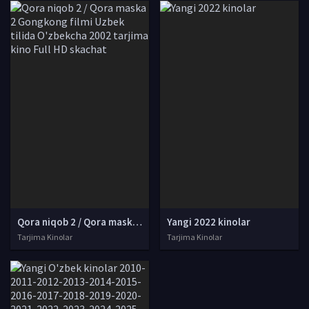
Qora niqob 2 / Qora maska 2 Gongkong filmi Uzbek tilida O'zbekcha 2002 tarjima kino Full HD skachat
Yangi 2022 kinolar
Tarjima Kinolar
Tarjima Kinolar