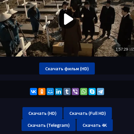
Скачать фильм (HD)
Скачать (HD)
Скачать (Full HD)
Скачать (Telegram)
Скачать 4K