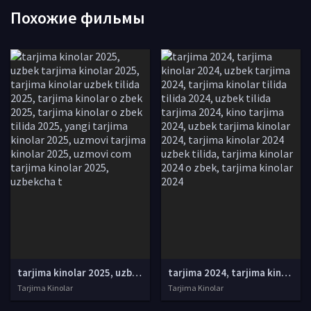
Похожие фильмы
tarjima kinolar 2025, uzbek tarjima kinolar 2025, tarjima kinolar uzbek tilida 2025, tarjima kinolar o zbek 2025, tarjima kinolar o zbek tilida 2025, yangi tarjima kinolar 2025, uzmovi tarjima kinolar 2025, uzmovi com tarjima kinolar 2025, uzbekcha t
tarjima 2024, tarjima kinolar 2024, uzbek tarjima 2024, tarjima kinolar tilida tilida 2024, uzbek tilida tarjima 2024, kino tarjima 2024, uzbek tarjima kinolar 2024, tarjima kinolar 2024 uzbek tilida, tarjima kinolar 2024 o zbek, tarjima kinolar 2024
Tarjima Kinolar
Tarjima Kinolar