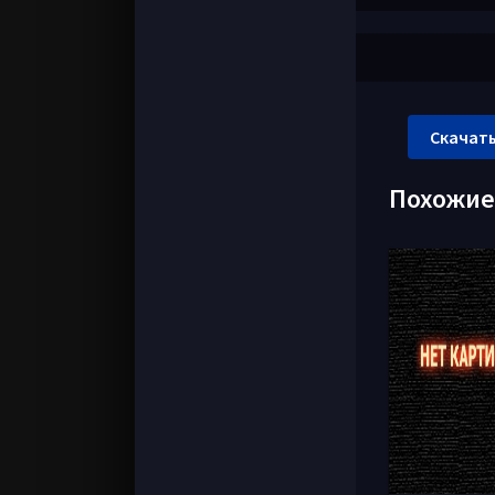
Скачать
Похожи