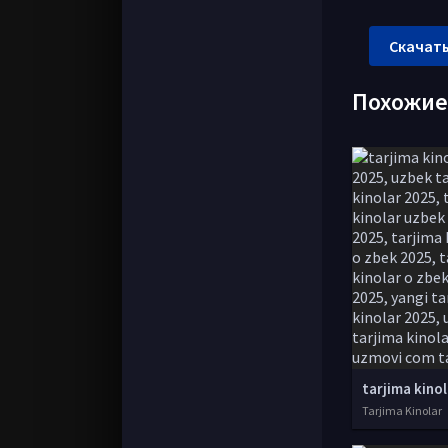
Скачать
Похожи
Tarjima Kinolar