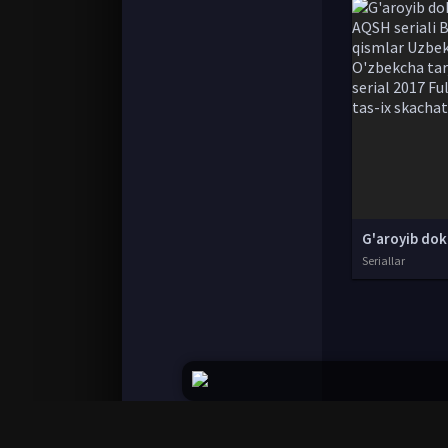
Seriallar